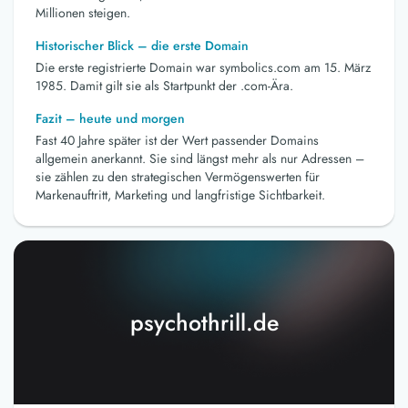
Millionen steigen.
Historischer Blick – die erste Domain
Die erste registrierte Domain war symbolics.com am 15. März
1985. Damit gilt sie als Startpunkt der .com-Ära.
Fazit – heute und morgen
Fast 40 Jahre später ist der Wert passender Domains
allgemein anerkannt. Sie sind längst mehr als nur Adressen –
sie zählen zu den strategischen Vermögenswerten für
Markenauftritt, Marketing und langfristige Sichtbarkeit.
psychothrill.de