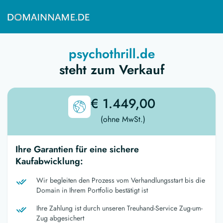
psychothrill.de
steht zum Verkauf
€ 1.449,00
(ohne MwSt.)
Ihre Garantien für eine sichere
Kaufabwicklung:
Wir begleiten den Prozess vom Verhandlungsstart bis die
Domain in Ihrem Portfolio bestätigt ist
Ihre Zahlung ist durch unseren Treuhand-Service Zug-um-
Zug abgesichert