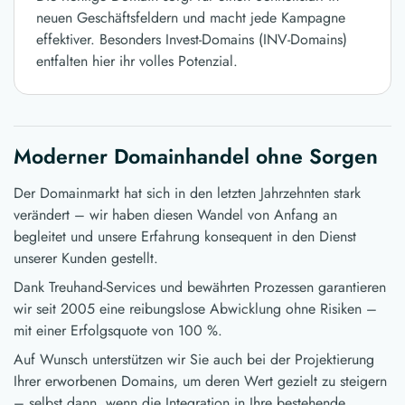
neuen Geschäftsfeldern und macht jede Kampagne
effektiver. Besonders Invest-Domains (INV-Domains)
entfalten hier ihr volles Potenzial.
Moderner Domainhandel ohne Sorgen
Der Domainmarkt hat sich in den letzten Jahrzehnten stark
verändert – wir haben diesen Wandel von Anfang an
begleitet und unsere Erfahrung konsequent in den Dienst
unserer Kunden gestellt.
Dank Treuhand-Services und bewährten Prozessen garantieren
wir seit 2005 eine reibungslose Abwicklung ohne Risiken –
mit einer Erfolgsquote von 100 %.
Auf Wunsch unterstützen wir Sie auch bei der Projektierung
Ihrer erworbenen Domains, um deren Wert gezielt zu steigern
– selbst dann, wenn die Integration in Ihre bestehende