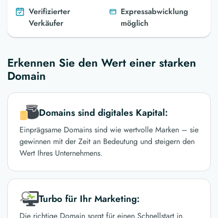
Verifizierter
Expressabwicklung
Verkäufer
möglich
Erkennen Sie den Wert einer starken
Domain
Domains sind digitales Kapital:
Einprägsame Domains sind wie wertvolle Marken – sie
gewinnen mit der Zeit an Bedeutung und steigern den
Wert Ihres Unternehmens.
Turbo für Ihr Marketing:
Die richtige Domain sorgt für einen Schnellstart in