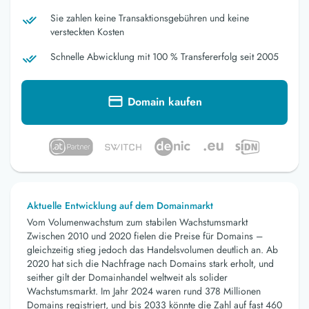
Sie zahlen keine Transaktionsgebühren und keine
versteckten Kosten
Schnelle Abwicklung mit 100 % Transfererfolg seit 2005
Domain kaufen
Aktuelle Entwicklung auf dem Domainmarkt
Vom Volumenwachstum zum stabilen Wachstumsmarkt
Zwischen 2010 und 2020 fielen die Preise für Domains –
gleichzeitig stieg jedoch das Handelsvolumen deutlich an. Ab
2020 hat sich die Nachfrage nach Domains stark erholt, und
seither gilt der Domainhandel weltweit als solider
Wachstumsmarkt. Im Jahr 2024 waren rund 378 Millionen
Domains registriert, und bis 2033 könnte die Zahl auf fast 460